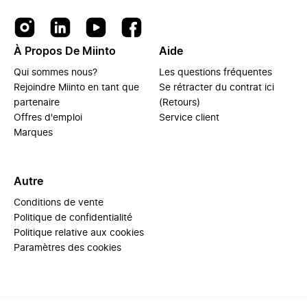
À Propos De Miinto
Aide
Qui sommes nous?
Les questions fréquentes
Rejoindre Miinto en tant que
Se rétracter du contrat ici
partenaire
(Retours)
Offres d'emploi
Service client
Marques
Autre
Conditions de vente
Politique de confidentialité
Politique relative aux cookies
Paramètres des cookies