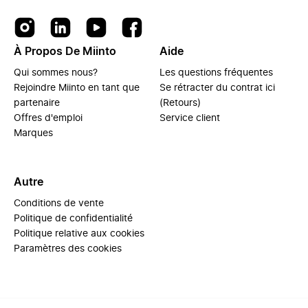
À Propos De Miinto
Aide
Qui sommes nous?
Les questions fréquentes
Rejoindre Miinto en tant que
Se rétracter du contrat ici
partenaire
(Retours)
Offres d'emploi
Service client
Marques
Autre
Conditions de vente
Politique de confidentialité
Politique relative aux cookies
Paramètres des cookies