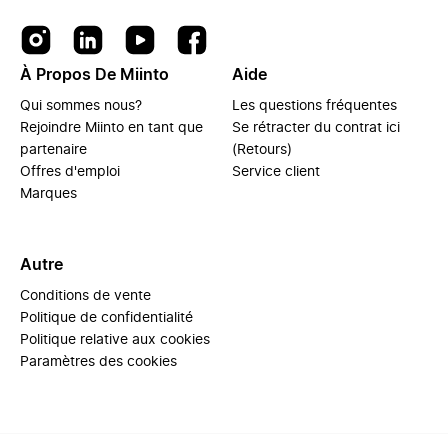
À Propos De Miinto
Aide
Qui sommes nous?
Les questions fréquentes
Rejoindre Miinto en tant que
Se rétracter du contrat ici
partenaire
(Retours)
Offres d'emploi
Service client
Marques
Autre
Conditions de vente
Politique de confidentialité
Politique relative aux cookies
Paramètres des cookies