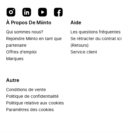
À Propos De Miinto
Aide
Qui sommes nous?
Les questions fréquentes
Rejoindre Miinto en tant que
Se rétracter du contrat ici
partenaire
(Retours)
Offres d'emploi
Service client
Marques
Autre
Conditions de vente
Politique de confidentialité
Politique relative aux cookies
Paramètres des cookies