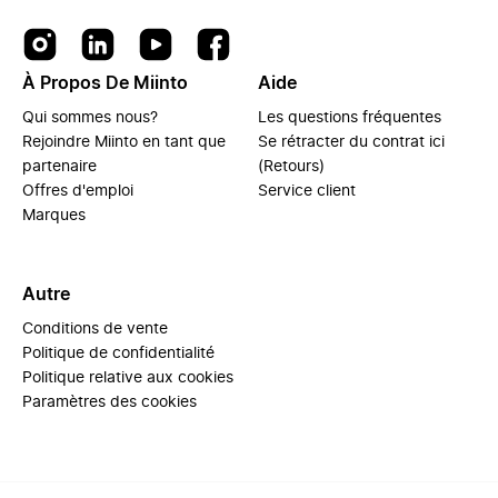
À Propos De Miinto
Aide
Qui sommes nous?
Les questions fréquentes
Rejoindre Miinto en tant que
Se rétracter du contrat ici
partenaire
(Retours)
Offres d'emploi
Service client
Marques
Autre
Conditions de vente
Politique de confidentialité
Politique relative aux cookies
Paramètres des cookies