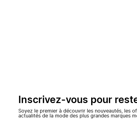
Inscrivez-vous pour rest
Soyez le premier à découvrir les nouveautés, les of
actualités de la mode des plus grandes marques m