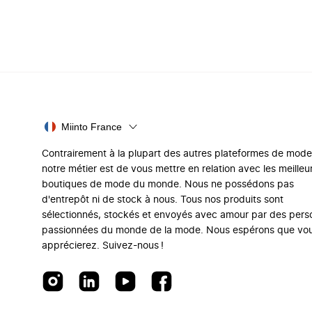
Miinto France
Contrairement à la plupart des autres plateformes de mode
notre métier est de vous mettre en relation avec les meilleu
boutiques de mode du monde. Nous ne possédons pas
d'entrepôt ni de stock à nous. Tous nos produits sont
sélectionnés, stockés et envoyés avec amour par des per
passionnées du monde de la mode. Nous espérons que vo
apprécierez. Suivez-nous !