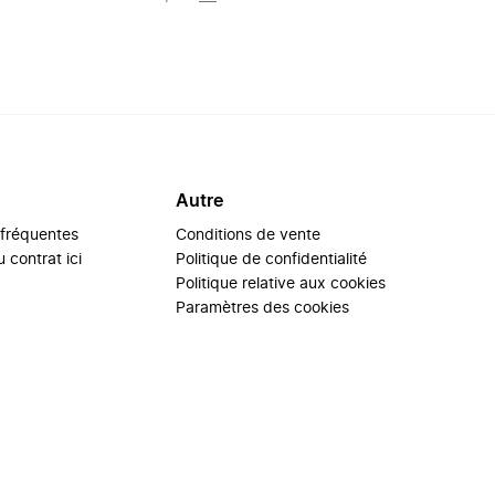
Autre
 fréquentes
Conditions de vente
 contrat ici
Politique de confidentialité
Politique relative aux cookies
Paramètres des cookies