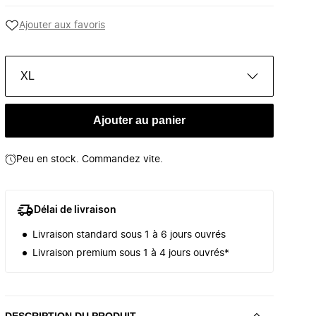
Ajouter aux favoris
XL
Ajouter au panier
Peu en stock. Commandez vite.
Délai de livraison
Livraison standard sous 1 à 6 jours ouvrés
Livraison premium sous 1 à 4 jours ouvrés*
DESCRIPTION DU PRODUIT