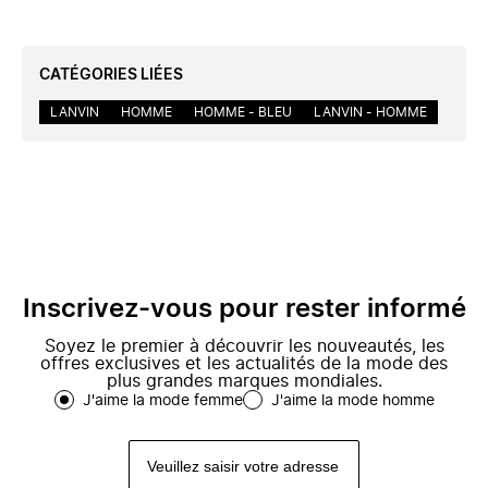
CATÉGORIES LIÉES
LANVIN
HOMME
HOMME - BLEU
LANVIN - HOMME
Inscrivez-vous pour rester informé
Soyez le premier à découvrir les nouveautés, les
offres exclusives et les actualités de la mode des
plus grandes marques mondiales.
J'aime la mode femme
J'aime la mode homme