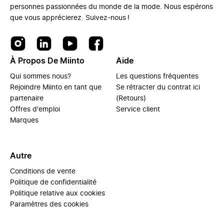
personnes passionnées du monde de la mode. Nous espérons
que vous apprécierez. Suivez-nous !
À Propos De Miinto
Aide
Qui sommes nous?
Les questions fréquentes
Rejoindre Miinto en tant que
Se rétracter du contrat ici
partenaire
(Retours)
Offres d'emploi
Service client
Marques
Autre
Conditions de vente
Politique de confidentialité
Politique relative aux cookies
Paramètres des cookies