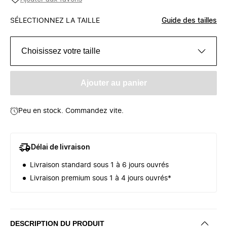
SÉLECTIONNEZ LA TAILLE
Guide des tailles
Choisissez votre taille
Ajouter au panier
Peu en stock. Commandez vite.
Délai de livraison
Livraison standard sous 1 à 6 jours ouvrés
Livraison premium sous 1 à 4 jours ouvrés*
DESCRIPTION DU PRODUIT