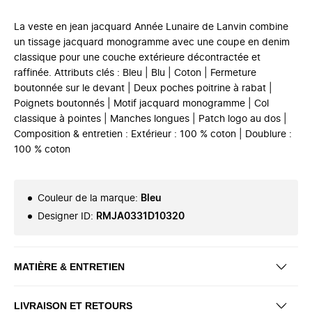
La veste en jean jacquard Année Lunaire de Lanvin combine
un tissage jacquard monogramme avec une coupe en denim
classique pour une couche extérieure décontractée et
raffinée. Attributs clés : Bleu | Blu | Coton | Fermeture
boutonnée sur le devant | Deux poches poitrine à rabat |
Poignets boutonnés | Motif jacquard monogramme | Col
classique à pointes | Manches longues | Patch logo au dos |
Composition & entretien : Extérieur : 100 % coton | Doublure :
100 % coton
Couleur de la marque
:
Bleu
Designer ID
:
RMJA0331D10320
MATIÈRE & ENTRETIEN
LIVRAISON ET RETOURS