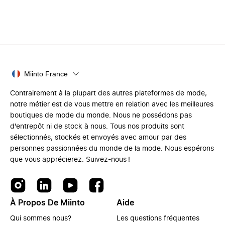
Miinto France
Contrairement à la plupart des autres plateformes de mode,
notre métier est de vous mettre en relation avec les meilleures
boutiques de mode du monde. Nous ne possédons pas
d'entrepôt ni de stock à nous. Tous nos produits sont
sélectionnés, stockés et envoyés avec amour par des
personnes passionnées du monde de la mode. Nous espérons
que vous apprécierez. Suivez-nous !
À Propos De Miinto
Aide
Qui sommes nous?
Les questions fréquentes