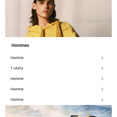
Hommes
Homme
T-shirts
Homme
Homme
Homme