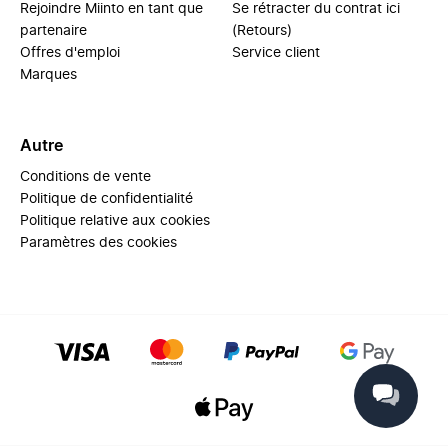
Rejoindre Miinto en tant que
Se rétracter du contrat ici
partenaire
(Retours)
Offres d'emploi
Service client
Marques
Autre
Conditions de vente
Politique de confidentialité
Politique relative aux cookies
Paramètres des cookies