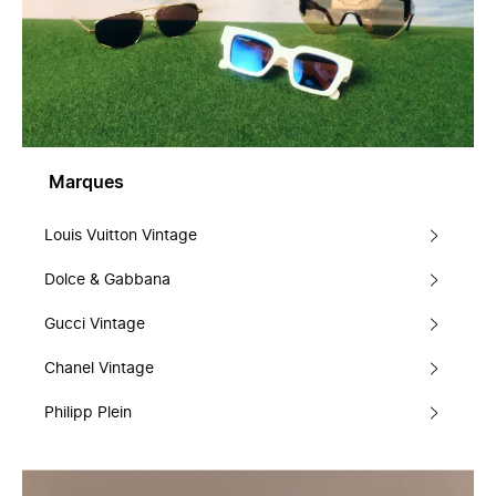
Marques
Louis Vuitton Vintage
Dolce & Gabbana
Gucci Vintage
Chanel Vintage
Philipp Plein