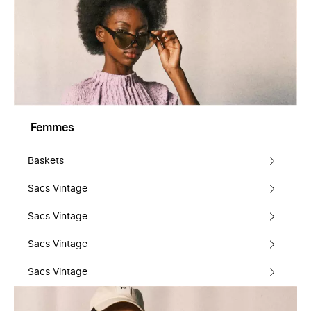
Femmes
Baskets
Sacs Vintage
Sacs Vintage
Sacs Vintage
Sacs Vintage