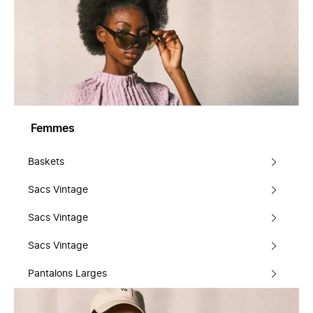
Femmes
Baskets
Sacs Vintage
Sacs Vintage
Sacs Vintage
Pantalons Larges