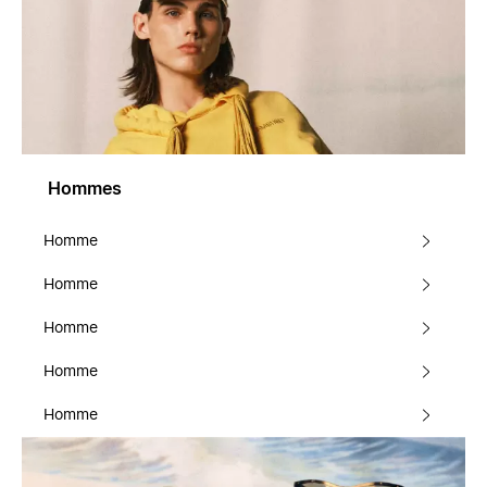
Hommes
Homme
Homme
Homme
Homme
Homme