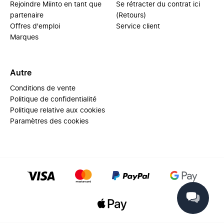
Rejoindre Miinto en tant que
Se rétracter du contrat ici
partenaire
(Retours)
Offres d'emploi
Service client
Marques
Autre
Conditions de vente
Politique de confidentialité
Politique relative aux cookies
Paramètres des cookies