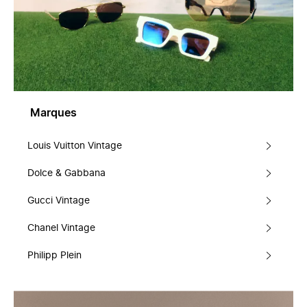
Marques
Louis Vuitton Vintage
Dolce & Gabbana
Gucci Vintage
Chanel Vintage
Philipp Plein