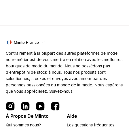
Miinto France
Contrairement à la plupart des autres plateformes de mode,
notre métier est de vous mettre en relation avec les meilleures
boutiques de mode du monde. Nous ne possédons pas
d'entrepôt ni de stock à nous. Tous nos produits sont
sélectionnés, stockés et envoyés avec amour par des
personnes passionnées du monde de la mode. Nous espérons
que vous apprécierez. Suivez-nous !
À Propos De Miinto
Aide
Qui sommes nous?
Les questions fréquentes