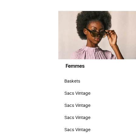
Femmes
Baskets
Sacs Vintage
Sacs Vintage
Sacs Vintage
Sacs Vintage