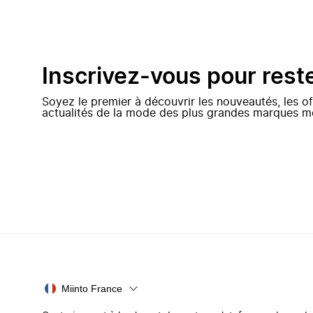
Inscrivez-vous pour rest
Soyez le premier à découvrir les nouveautés, les of
actualités de la mode des plus grandes marques m
Miinto France