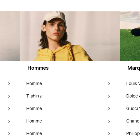
Hommes
Marq
Homme
Louis 
T-shirts
Dolce
Homme
Gucci 
Homme
Chanel
Homme
Philipp