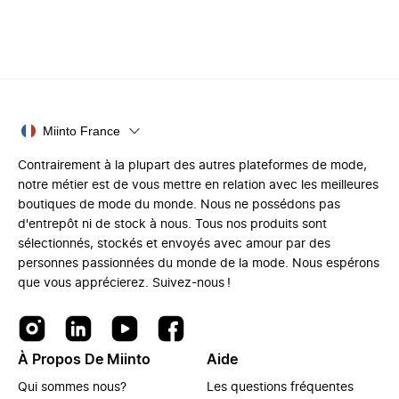
Miinto France
Contrairement à la plupart des autres plateformes de mode,
notre métier est de vous mettre en relation avec les meilleures
boutiques de mode du monde. Nous ne possédons pas
d'entrepôt ni de stock à nous. Tous nos produits sont
sélectionnés, stockés et envoyés avec amour par des
personnes passionnées du monde de la mode. Nous espérons
que vous apprécierez. Suivez-nous !
À Propos De Miinto
Aide
Qui sommes nous?
Les questions fréquentes