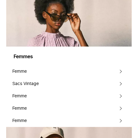
Femmes
Femme
Sacs Vintage
Femme
Femme
Femme