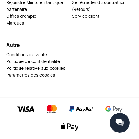
Rejoindre Miinto en tant que
Se rétracter du contrat ici
partenaire
(Retours)
Offres d'emploi
Service client
Marques
Autre
Conditions de vente
Politique de confidentialité
Politique relative aux cookies
Paramètres des cookies