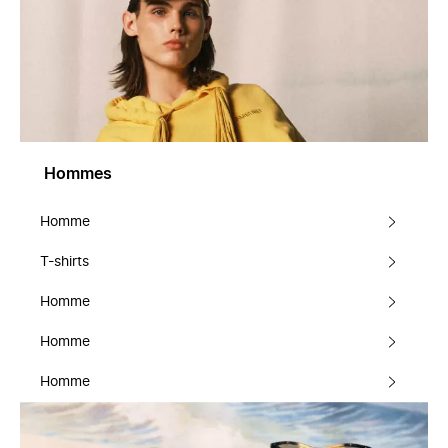
Hommes
Homme
T-shirts
Homme
Homme
Homme