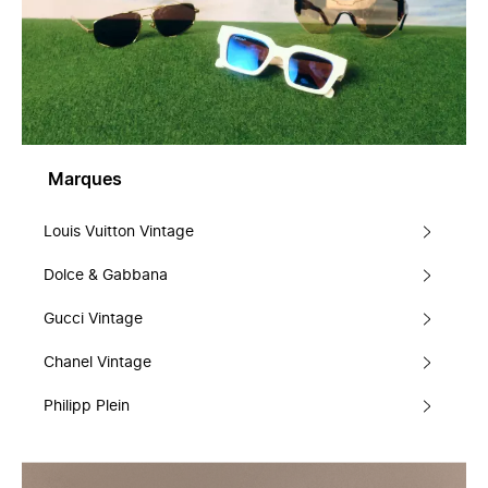
Marques
Louis Vuitton Vintage
Dolce & Gabbana
Gucci Vintage
Chanel Vintage
Philipp Plein