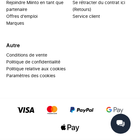
Rejoindre Miinto en tant que
Se rétracter du contrat ici
partenaire
(Retours)
Offres d'emploi
Service client
Marques
Autre
Conditions de vente
Politique de confidentialité
Politique relative aux cookies
Paramètres des cookies