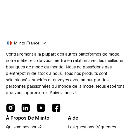
Miinto France
Contrairement à la plupart des autres plateformes de mode,
notre métier est de vous mettre en relation avec les meilleures
boutiques de mode du monde. Nous ne possédons pas
d'entrepôt ni de stock à nous. Tous nos produits sont
sélectionnés, stockés et envoyés avec amour par des
personnes passionnées du monde de la mode. Nous espérons
que vous apprécierez. Suivez-nous !
À Propos De Miinto
Aide
Qui sommes nous?
Les questions fréquentes