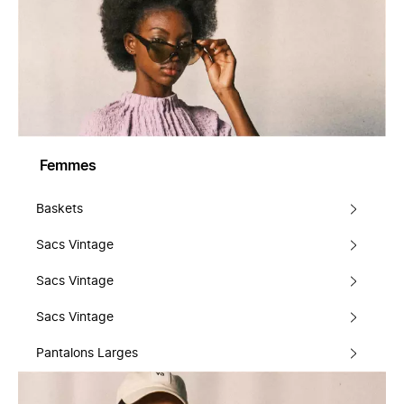
Femmes
Baskets
Sacs Vintage
Sacs Vintage
Sacs Vintage
Pantalons Larges