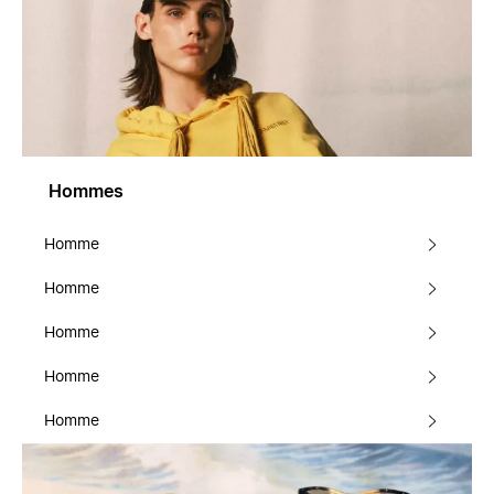
Hommes
Homme
Homme
Homme
Homme
Homme