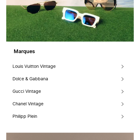
Marques
Louis Vuitton Vintage
Dolce & Gabbana
Gucci Vintage
Chanel Vintage
Philipp Plein