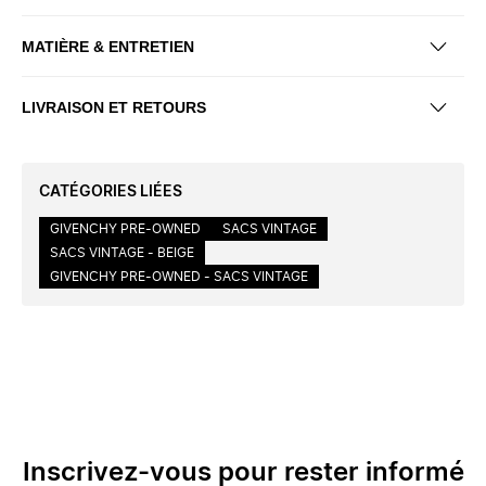
MATIÈRE & ENTRETIEN
LIVRAISON ET RETOURS
CATÉGORIES LIÉES
GIVENCHY PRE-OWNED
SACS VINTAGE
SACS VINTAGE - BEIGE
GIVENCHY PRE-OWNED - SACS VINTAGE
Inscrivez-vous pour rester informé