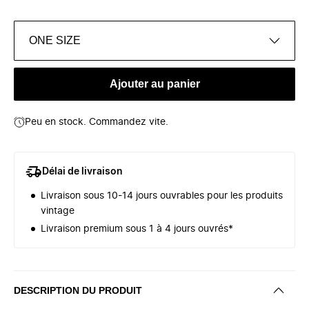
ONE SIZE
Ajouter au panier
Peu en stock. Commandez vite.
Délai de livraison
Livraison sous 10-14 jours ouvrables pour les produits
vintage
Livraison premium sous 1 à 4 jours ouvrés*
DESCRIPTION DU PRODUIT