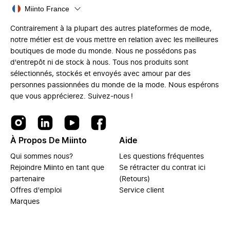
Miinto France
Contrairement à la plupart des autres plateformes de mode,
notre métier est de vous mettre en relation avec les meilleures
boutiques de mode du monde. Nous ne possédons pas
d'entrepôt ni de stock à nous. Tous nos produits sont
sélectionnés, stockés et envoyés avec amour par des
personnes passionnées du monde de la mode. Nous espérons
que vous apprécierez. Suivez-nous !
À Propos De Miinto
Aide
Qui sommes nous?
Les questions fréquentes
Rejoindre Miinto en tant que
Se rétracter du contrat ici
partenaire
(Retours)
Offres d'emploi
Service client
Marques