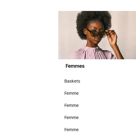
Femmes
Baskets
Femme
Femme
Femme
Femme