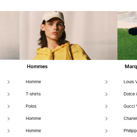
Hommes
Marq
Homme
Louis 
T-shirts
Dolce
Polos
Gucci 
Homme
Chanel
Homme
Philipp