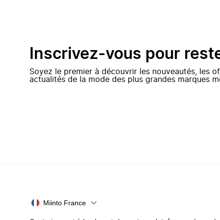
Inscrivez-vous pour rest
Soyez le premier à découvrir les nouveautés, les of
actualités de la mode des plus grandes marques m
Miinto France