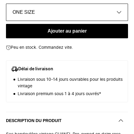
ONE SIZE
Ajouter au panier
Peu en stock. Commandez vite.
Délai de livraison
Livraison sous 10-14 jours ouvrables pour les produits
vintage
Livraison premium sous 1 à 4 jours ouvrés*
DESCRIPTION DU PRODUIT