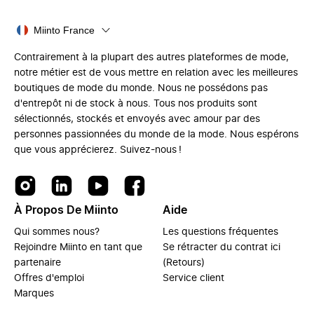
Miinto France
Contrairement à la plupart des autres plateformes de mode,
notre métier est de vous mettre en relation avec les meilleures
boutiques de mode du monde. Nous ne possédons pas
d'entrepôt ni de stock à nous. Tous nos produits sont
sélectionnés, stockés et envoyés avec amour par des
personnes passionnées du monde de la mode. Nous espérons
que vous apprécierez. Suivez-nous !
À Propos De Miinto
Aide
Qui sommes nous?
Les questions fréquentes
Rejoindre Miinto en tant que
Se rétracter du contrat ici
partenaire
(Retours)
Offres d'emploi
Service client
Marques