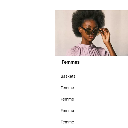
Femmes
Baskets
Femme
Femme
Femme
Femme