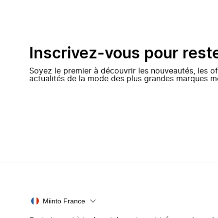
Inscrivez-vous pour rest
Soyez le premier à découvrir les nouveautés, les of
actualités de la mode des plus grandes marques m
Miinto France