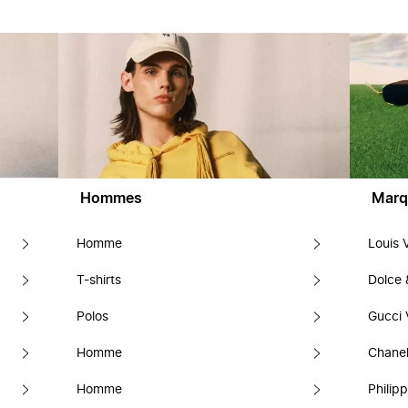
Hommes
Marq
Homme
Louis 
T-shirts
Dolce
Polos
Gucci 
Homme
Chanel
Homme
Philipp