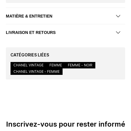
MATIÈRE & ENTRETIEN
LIVRAISON ET RETOURS
CATÉGORIES LIÉES
CHANEL VINTAGE
FEMME
FEMME - NOIR
CHANEL VINTAGE - FEMME
Inscrivez-vous pour rester informé