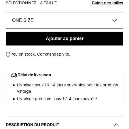
SÉLECTIONNEZ LA TAILLE
Guide des tailles
ONE SIZE
Ajouter au panier
Peu en stock. Commandez vite.
Délai de livraison
Livraison sous 10-14 jours ouvrables pour les produits
vintage
Livraison premium sous 1 à 4 jours ouvrés*
DESCRIPTION DU PRODUIT