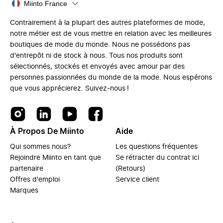
Miinto France
Contrairement à la plupart des autres plateformes de mode,
notre métier est de vous mettre en relation avec les meilleures
boutiques de mode du monde. Nous ne possédons pas
d'entrepôt ni de stock à nous. Tous nos produits sont
sélectionnés, stockés et envoyés avec amour par des
personnes passionnées du monde de la mode. Nous espérons
que vous apprécierez. Suivez-nous !
À Propos De Miinto
Aide
Qui sommes nous?
Les questions fréquentes
Rejoindre Miinto en tant que
Se rétracter du contrat ici
partenaire
(Retours)
Offres d'emploi
Service client
Marques