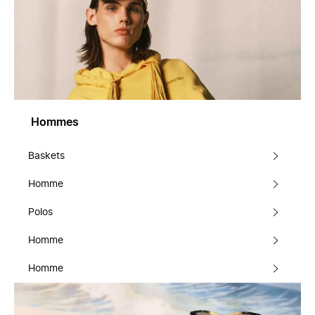
Hommes
Baskets
Homme
Polos
Homme
Homme