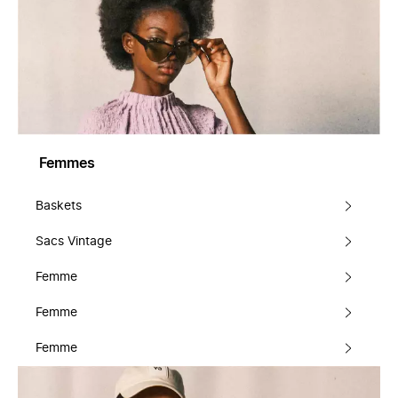
Femmes
Baskets
Sacs Vintage
Femme
Femme
Femme