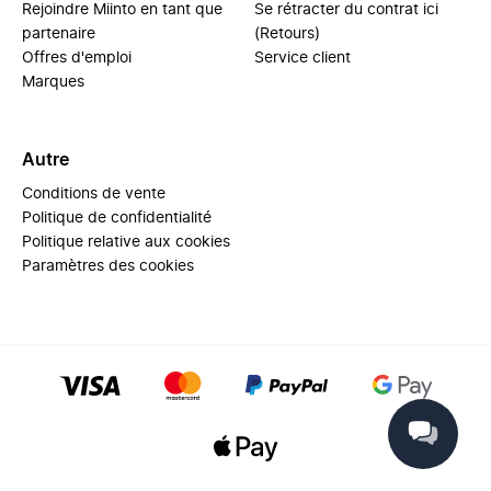
Rejoindre Miinto en tant que
Se rétracter du contrat ici
partenaire
(Retours)
Offres d'emploi
Service client
Marques
Autre
Conditions de vente
Politique de confidentialité
Politique relative aux cookies
Paramètres des cookies