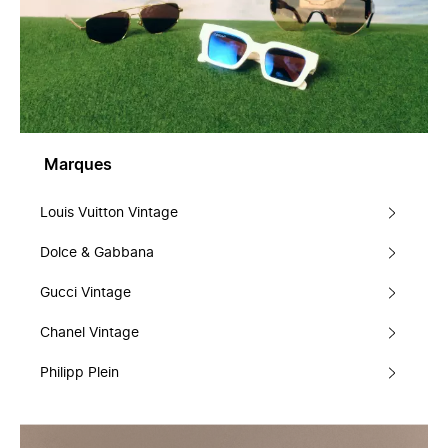
Marques
Louis Vuitton Vintage
Dolce & Gabbana
Gucci Vintage
Chanel Vintage
Philipp Plein