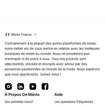
Miinto France
Contrairement à la plupart des autres plateformes de mode,
notre métier est de vous mettre en relation avec les meilleures
boutiques de mode du monde. Nous ne possédons pas
d'entrepôt ni de stock à nous. Tous nos produits sont
sélectionnés, stockés et envoyés avec amour par des
personnes passionnées du monde de la mode. Nous espérons
que vous apprécierez. Suivez-nous !
À Propos De Miinto
Aide
Qui sommes nous?
Les questions fréquentes