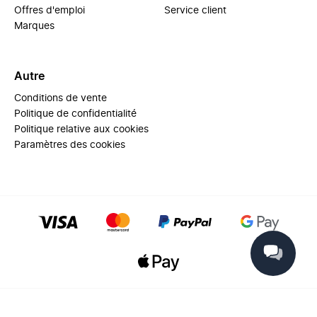
Offres d'emploi
Service client
Marques
Autre
Conditions de vente
Politique de confidentialité
Politique relative aux cookies
Paramètres des cookies
© 2025 Miinto - All rights reserved