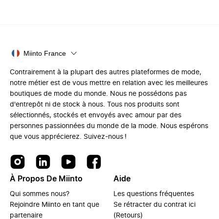
Miinto France
Contrairement à la plupart des autres plateformes de mode,
notre métier est de vous mettre en relation avec les meilleures
boutiques de mode du monde. Nous ne possédons pas
d'entrepôt ni de stock à nous. Tous nos produits sont
sélectionnés, stockés et envoyés avec amour par des
personnes passionnées du monde de la mode. Nous espérons
que vous apprécierez. Suivez-nous !
À Propos De Miinto
Aide
Qui sommes nous?
Les questions fréquentes
Rejoindre Miinto en tant que
Se rétracter du contrat ici
partenaire
(Retours)