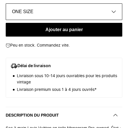
ONE SIZE
Ajouter au panier
Peu en stock. Commandez vite.
Délai de livraison
Livraison sous 10-14 jours ouvrables pour les produits
vintage
Livraison premium sous 1 à 4 jours ouvrés*
DESCRIPTION DU PRODUIT