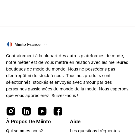
Miinto France
Contrairement à la plupart des autres plateformes de mode,
notre métier est de vous mettre en relation avec les meilleures
boutiques de mode du monde. Nous ne possédons pas
d'entrepôt ni de stock à nous. Tous nos produits sont
sélectionnés, stockés et envoyés avec amour par des
personnes passionnées du monde de la mode. Nous espérons
que vous apprécierez. Suivez-nous !
À Propos De Miinto
Aide
Qui sommes nous?
Les questions fréquentes