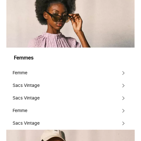
Femmes
Femme
Sacs Vintage
Sacs Vintage
Femme
Sacs Vintage