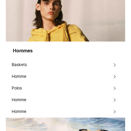
Hommes
Baskets
Homme
Polos
Homme
Homme