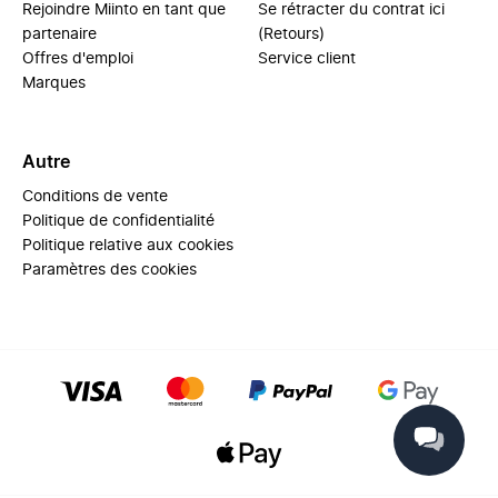
Rejoindre Miinto en tant que
Se rétracter du contrat ici
partenaire
(Retours)
Offres d'emploi
Service client
Marques
Autre
Conditions de vente
Politique de confidentialité
Politique relative aux cookies
Paramètres des cookies