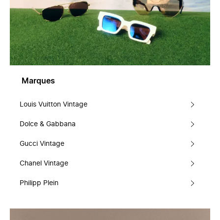
Marques
Louis Vuitton Vintage
Dolce & Gabbana
Gucci Vintage
Chanel Vintage
Philipp Plein