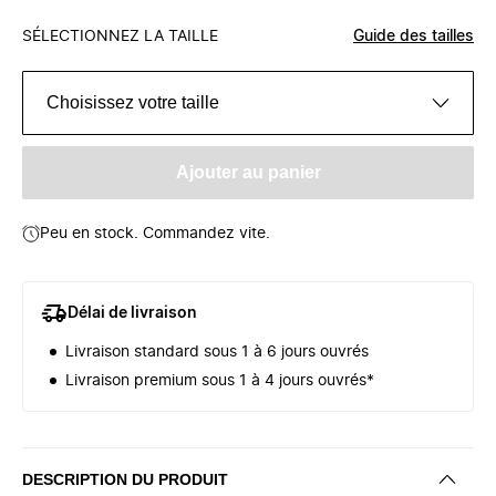
SÉLECTIONNEZ LA TAILLE
Guide des tailles
Choisissez votre taille
Ajouter au panier
Peu en stock. Commandez vite.
Délai de livraison
Livraison standard sous 1 à 6 jours ouvrés
Livraison premium sous 1 à 4 jours ouvrés*
DESCRIPTION DU PRODUIT