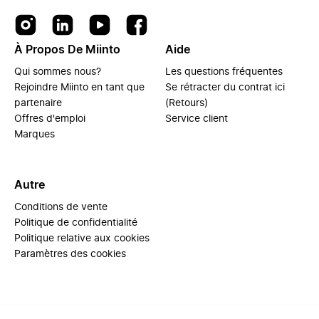
À Propos De Miinto
Aide
Qui sommes nous?
Les questions fréquentes
Rejoindre Miinto en tant que
Se rétracter du contrat ici
partenaire
(Retours)
Offres d'emploi
Service client
Marques
Autre
Conditions de vente
Politique de confidentialité
Politique relative aux cookies
Paramètres des cookies