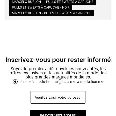
MARCELO BURLON
PULLS ET SWEATS À CAPUCHE
PULLS ET SWEATS À CAPUCHE - NOIR
MARCELO BURLON - PULLS ET SWEATS À CAPUCHE
Inscrivez-vous pour rester informé
Soyez le premier à découvrir les nouveautés, les
offres exclusives et les actualités de la mode des
plus grandes marques mondiales.
J'aime la mode femme
J'aime la mode homme
INSCRIVEZ-VOUS