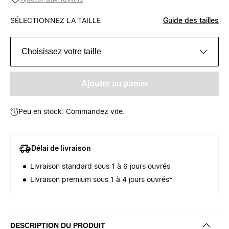
SÉLECTIONNEZ LA TAILLE
Guide des tailles
Choisissez votre taille
Ajouter au panier
Peu en stock. Commandez vite.
Délai de livraison
Livraison standard sous 1 à 6 jours ouvrés
Livraison premium sous 1 à 4 jours ouvrés*
DESCRIPTION DU PRODUIT