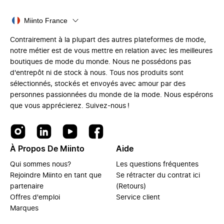
Miinto France
Contrairement à la plupart des autres plateformes de mode,
notre métier est de vous mettre en relation avec les meilleures
boutiques de mode du monde. Nous ne possédons pas
d'entrepôt ni de stock à nous. Tous nos produits sont
sélectionnés, stockés et envoyés avec amour par des
personnes passionnées du monde de la mode. Nous espérons
que vous apprécierez. Suivez-nous !
À Propos De Miinto
Aide
Qui sommes nous?
Les questions fréquentes
Rejoindre Miinto en tant que
Se rétracter du contrat ici
partenaire
(Retours)
Offres d'emploi
Service client
Marques