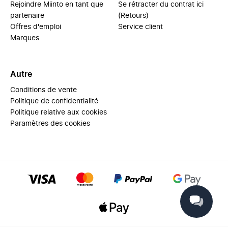
Rejoindre Miinto en tant que
Se rétracter du contrat ici
partenaire
(Retours)
Offres d'emploi
Service client
Marques
Autre
Conditions de vente
Politique de confidentialité
Politique relative aux cookies
Paramètres des cookies