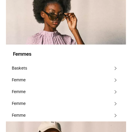
Femmes
Baskets
Femme
Femme
Femme
Femme