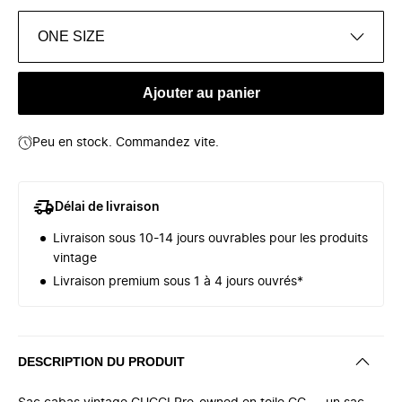
ONE SIZE
Ajouter au panier
Peu en stock. Commandez vite.
Délai de livraison
Livraison sous 10-14 jours ouvrables pour les produits
vintage
Livraison premium sous 1 à 4 jours ouvrés*
DESCRIPTION DU PRODUIT