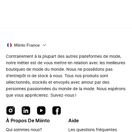
Miinto France
Contrairement à la plupart des autres plateformes de mode,
notre métier est de vous mettre en relation avec les meilleures
boutiques de mode du monde. Nous ne possédons pas
d'entrepôt ni de stock à nous. Tous nos produits sont
sélectionnés, stockés et envoyés avec amour par des
personnes passionnées du monde de la mode. Nous espérons
que vous apprécierez. Suivez-nous !
À Propos De Miinto
Aide
Qui sommes nous?
Les questions fréquentes