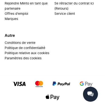
Rejoindre Miinto en tant que
Se rétracter du contrat ici
partenaire
(Retours)
Offres d'emploi
Service client
Marques
Autre
Conditions de vente
Politique de confidentialité
Politique relative aux cookies
Paramètres des cookies