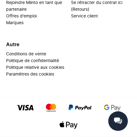
Rejoindre Miinto en tant que
Se rétracter du contrat ici
partenaire
(Retours)
Offres d'emploi
Service client
Marques
Autre
Conditions de vente
Politique de confidentialité
Politique relative aux cookies
Paramètres des cookies