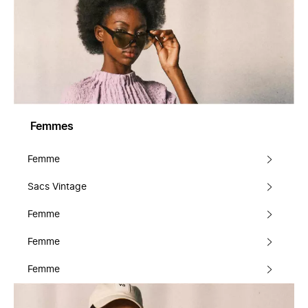
Femmes
Femme
Sacs Vintage
Femme
Femme
Femme