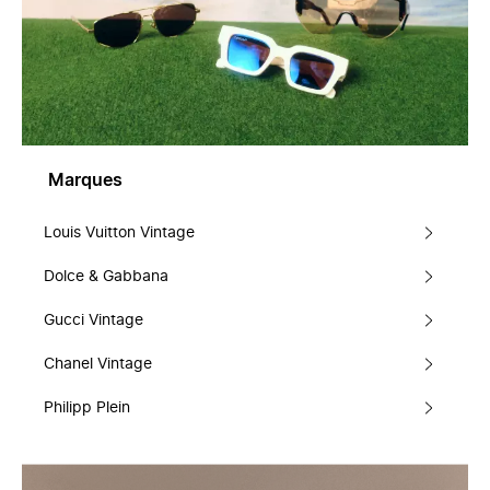
Marques
Louis Vuitton Vintage
Dolce & Gabbana
Gucci Vintage
Chanel Vintage
Philipp Plein