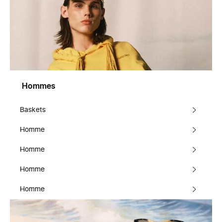
Hommes
Baskets
Homme
Homme
Homme
Homme