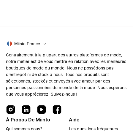
Miinto France
Contrairement à la plupart des autres plateformes de mode,
notre métier est de vous mettre en relation avec les meilleures
boutiques de mode du monde. Nous ne possédons pas
d'entrepôt ni de stock à nous. Tous nos produits sont
sélectionnés, stockés et envoyés avec amour par des
personnes passionnées du monde de la mode. Nous espérons
que vous apprécierez. Suivez-nous !
À Propos De Miinto
Aide
Qui sommes nous?
Les questions fréquentes