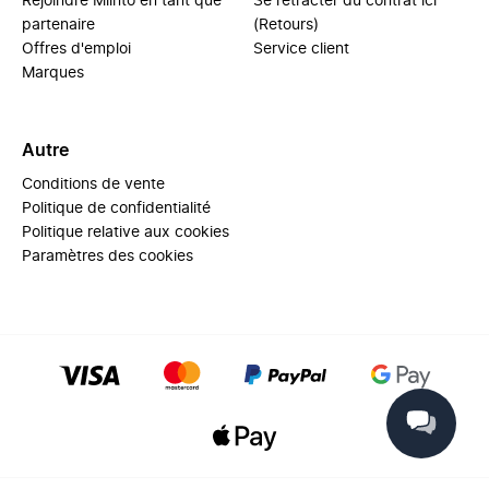
Rejoindre Miinto en tant que
Se rétracter du contrat ici
partenaire
(Retours)
Offres d'emploi
Service client
Marques
Autre
Conditions de vente
Politique de confidentialité
Politique relative aux cookies
Paramètres des cookies