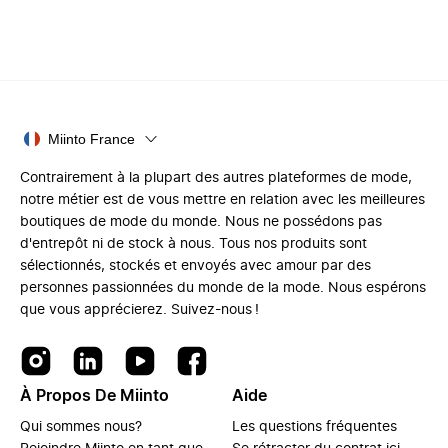
Miinto France
Contrairement à la plupart des autres plateformes de mode,
notre métier est de vous mettre en relation avec les meilleures
boutiques de mode du monde. Nous ne possédons pas
d'entrepôt ni de stock à nous. Tous nos produits sont
sélectionnés, stockés et envoyés avec amour par des
personnes passionnées du monde de la mode. Nous espérons
que vous apprécierez. Suivez-nous !
À Propos De Miinto
Aide
Qui sommes nous?
Les questions fréquentes