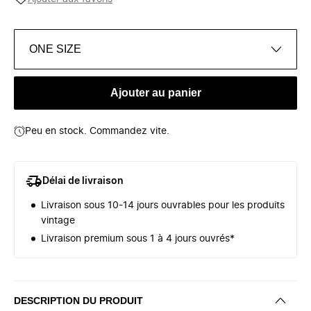
ONE SIZE
Ajouter au panier
Peu en stock. Commandez vite.
Délai de livraison
Livraison sous 10-14 jours ouvrables pour les produits
vintage
Livraison premium sous 1 à 4 jours ouvrés*
DESCRIPTION DU PRODUIT