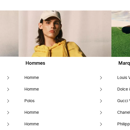
Hommes
Marq
Homme
Louis 
Homme
Dolce
Polos
Gucci 
Homme
Chanel
Homme
Philipp