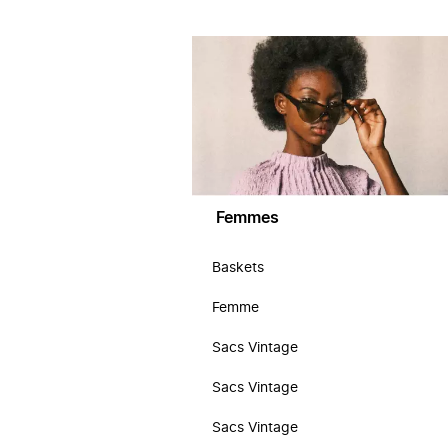
Femmes
Baskets
Femme
Sacs Vintage
Sacs Vintage
Sacs Vintage