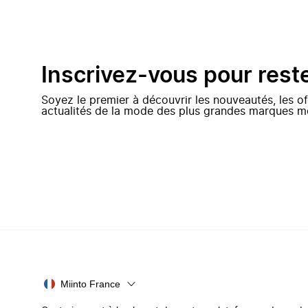
Inscrivez-vous pour rest
Soyez le premier à découvrir les nouveautés, les of
actualités de la mode des plus grandes marques m
Miinto France