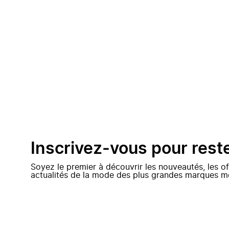
Inscrivez-vous pour rest
Soyez le premier à découvrir les nouveautés, les of
actualités de la mode des plus grandes marques m