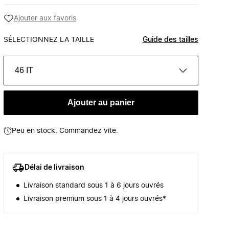
Ajouter aux favoris
SÉLECTIONNEZ LA TAILLE
Guide des tailles
46 IT
Ajouter au panier
Peu en stock. Commandez vite.
Délai de livraison
Livraison standard sous 1 à 6 jours ouvrés
Livraison premium sous 1 à 4 jours ouvrés*