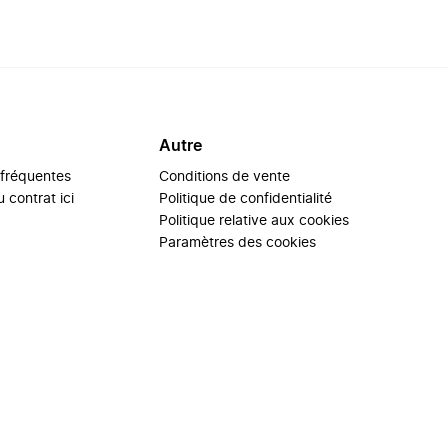
Autre
 fréquentes
Conditions de vente
 contrat ici
Politique de confidentialité
Politique relative aux cookies
Paramètres des cookies