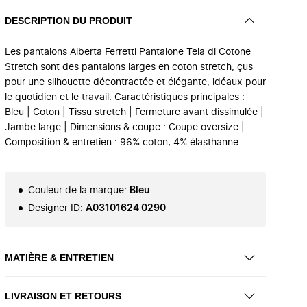
DESCRIPTION DU PRODUIT
Les pantalons Alberta Ferretti Pantalone Tela di Cotone
Stretch sont des pantalons larges en coton stretch, çus
pour une silhouette décontractée et élégante, idéaux pour
le quotidien et le travail. Caractéristiques principales :
Bleu | Coton | Tissu stretch | Fermeture avant dissimulée |
Jambe large | Dimensions & coupe : Coupe oversize |
Composition & entretien : 96% coton, 4% élasthanne
Couleur de la marque
:
Bleu
Designer ID
:
A03101624 0290
MATIÈRE & ENTRETIEN
LIVRAISON ET RETOURS