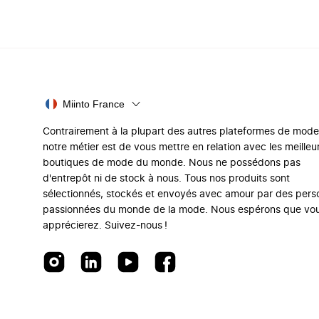
Miinto France
Contrairement à la plupart des autres plateformes de mode
notre métier est de vous mettre en relation avec les meilleu
boutiques de mode du monde. Nous ne possédons pas
d'entrepôt ni de stock à nous. Tous nos produits sont
sélectionnés, stockés et envoyés avec amour par des per
passionnées du monde de la mode. Nous espérons que vo
apprécierez. Suivez-nous !