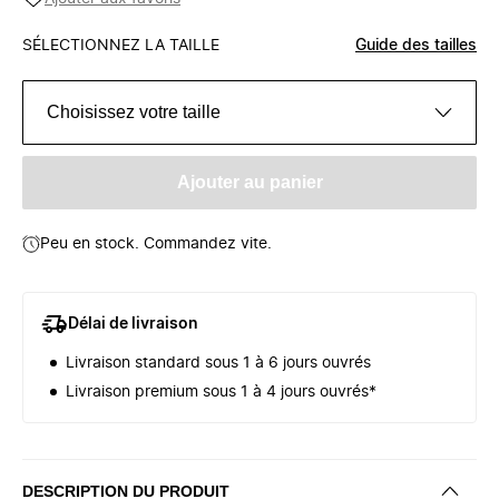
SÉLECTIONNEZ LA TAILLE
Guide des tailles
Choisissez votre taille
Ajouter au panier
Peu en stock. Commandez vite.
Délai de livraison
Livraison standard sous 1 à 6 jours ouvrés
Livraison premium sous 1 à 4 jours ouvrés*
DESCRIPTION DU PRODUIT