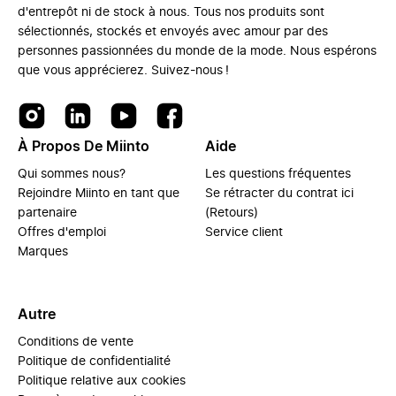
d'entrepôt ni de stock à nous. Tous nos produits sont
sélectionnés, stockés et envoyés avec amour par des
personnes passionnées du monde de la mode. Nous espérons
que vous apprécierez. Suivez-nous !
À Propos De Miinto
Aide
Qui sommes nous?
Les questions fréquentes
Rejoindre Miinto en tant que
Se rétracter du contrat ici
partenaire
(Retours)
Offres d'emploi
Service client
Marques
Autre
Conditions de vente
Politique de confidentialité
Politique relative aux cookies