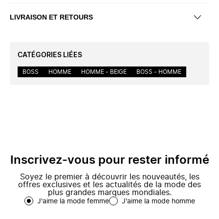
LIVRAISON ET RETOURS
CATÉGORIES LIÉES
BOSS
HOMME
HOMME - BEIGE
BOSS - HOMME
Inscrivez-vous pour rester informé
Soyez le premier à découvrir les nouveautés, les
offres exclusives et les actualités de la mode des
plus grandes marques mondiales.
J'aime la mode femme
J'aime la mode homme