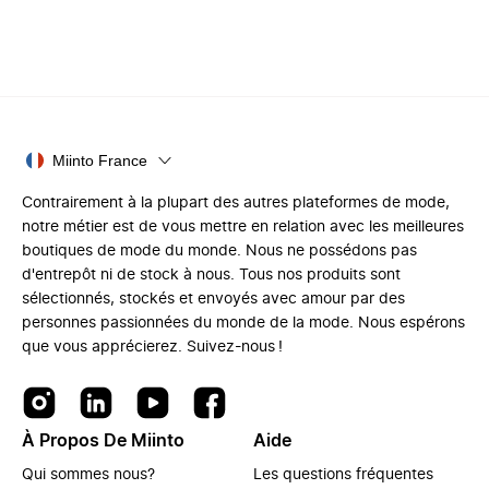
Miinto France
Contrairement à la plupart des autres plateformes de mode,
notre métier est de vous mettre en relation avec les meilleures
boutiques de mode du monde. Nous ne possédons pas
d'entrepôt ni de stock à nous. Tous nos produits sont
sélectionnés, stockés et envoyés avec amour par des
personnes passionnées du monde de la mode. Nous espérons
que vous apprécierez. Suivez-nous !
À Propos De Miinto
Aide
Qui sommes nous?
Les questions fréquentes