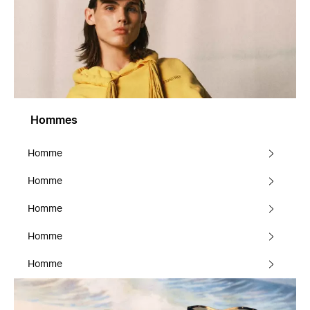
Hommes
Homme
Homme
Homme
Homme
Homme