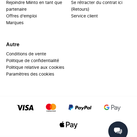
Rejoindre Miinto en tant que
Se rétracter du contrat ici
partenaire
(Retours)
Offres d'emploi
Service client
Marques
Autre
Conditions de vente
Politique de confidentialité
Politique relative aux cookies
Paramètres des cookies