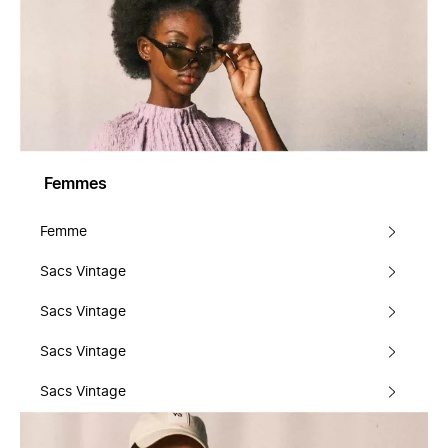
Femmes
Femme
Sacs Vintage
Sacs Vintage
Sacs Vintage
Sacs Vintage