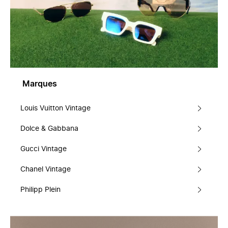
Marques
Louis Vuitton Vintage
Dolce & Gabbana
Gucci Vintage
Chanel Vintage
Philipp Plein