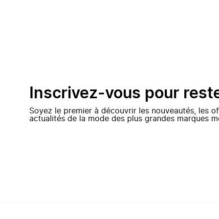
Inscrivez-vous pour rest
Soyez le premier à découvrir les nouveautés, les of
actualités de la mode des plus grandes marques m