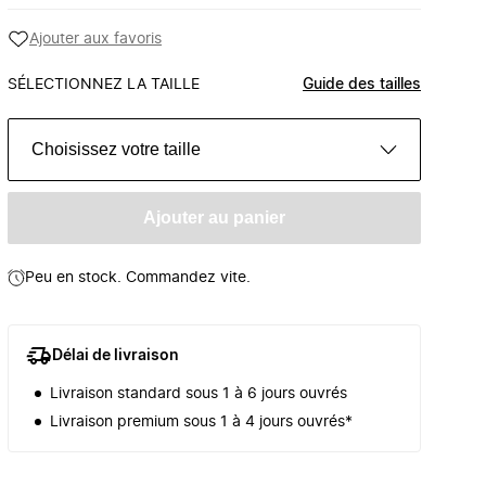
Ajouter aux favoris
SÉLECTIONNEZ LA TAILLE
Guide des tailles
Choisissez votre taille
Ajouter au panier
Peu en stock. Commandez vite.
Délai de livraison
Livraison standard sous 1 à 6 jours ouvrés
Livraison premium sous 1 à 4 jours ouvrés*