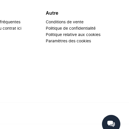
Autre
 fréquentes
Conditions de vente
 contrat ici
Politique de confidentialité
Politique relative aux cookies
Paramètres des cookies