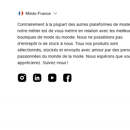
Miinto France
Contrairement à la plupart des autres plateformes de mode
notre métier est de vous mettre en relation avec les meilleu
boutiques de mode du monde. Nous ne possédons pas
d'entrepôt ni de stock à nous. Tous nos produits sont
sélectionnés, stockés et envoyés avec amour par des per
passionnées du monde de la mode. Nous espérons que vo
apprécierez. Suivez-nous !