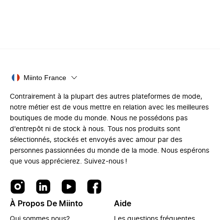
Miinto France
Contrairement à la plupart des autres plateformes de mode,
notre métier est de vous mettre en relation avec les meilleures
boutiques de mode du monde. Nous ne possédons pas
d'entrepôt ni de stock à nous. Tous nos produits sont
sélectionnés, stockés et envoyés avec amour par des
personnes passionnées du monde de la mode. Nous espérons
que vous apprécierez. Suivez-nous !
À Propos De Miinto
Aide
Qui sommes nous?
Les questions fréquentes