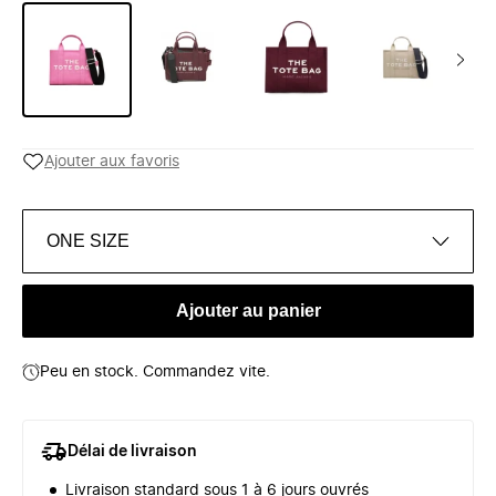
Ajouter aux favoris
ONE SIZE
Ajouter au panier
Peu en stock. Commandez vite.
Délai de livraison
Livraison standard sous 1 à 6 jours ouvrés