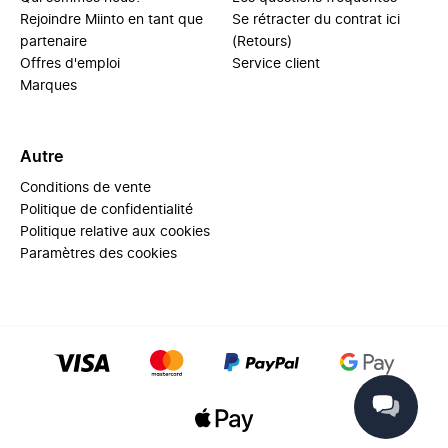
Rejoindre Miinto en tant que
Se rétracter du contrat ici
partenaire
(Retours)
Offres d'emploi
Service client
Marques
Autre
Conditions de vente
Politique de confidentialité
Politique relative aux cookies
Paramètres des cookies