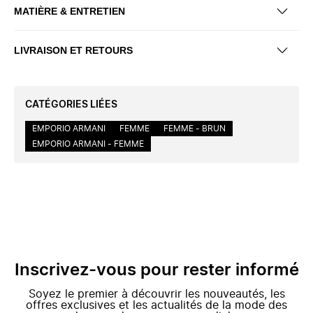
MATIÈRE & ENTRETIEN
LIVRAISON ET RETOURS
CATÉGORIES LIÉES
EMPORIO ARMANI
FEMME
FEMME - BRUN
EMPORIO ARMANI - FEMME
Inscrivez-vous pour rester informé
Soyez le premier à découvrir les nouveautés, les
offres exclusives et les actualités de la mode des