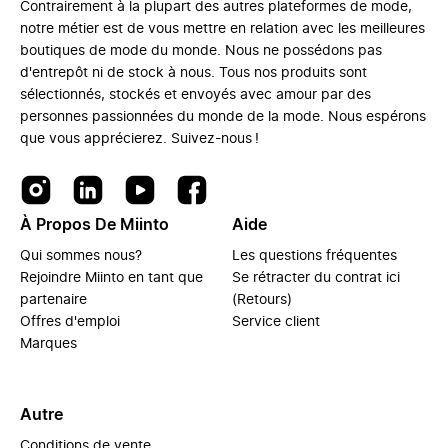
Contrairement à la plupart des autres plateformes de mode,
notre métier est de vous mettre en relation avec les meilleures
boutiques de mode du monde. Nous ne possédons pas
d'entrepôt ni de stock à nous. Tous nos produits sont
sélectionnés, stockés et envoyés avec amour par des
personnes passionnées du monde de la mode. Nous espérons
que vous apprécierez. Suivez-nous !
À Propos De Miinto
Aide
Qui sommes nous?
Les questions fréquentes
Rejoindre Miinto en tant que
Se rétracter du contrat ici
partenaire
(Retours)
Offres d'emploi
Service client
Marques
Autre
Conditions de vente