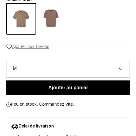
Ajouter aux favoris
M
Ajouter au panier
Peu en stock. Commandez vite.
Délai de livraison