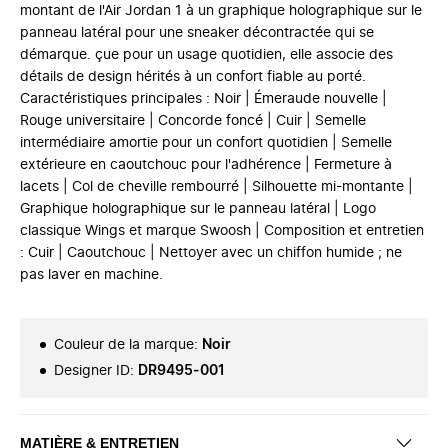
montant de l'Air Jordan 1 à un graphique holographique sur le
panneau latéral pour une sneaker décontractée qui se
démarque. çue pour un usage quotidien, elle associe des
détails de design hérités à un confort fiable au porté.
Caractéristiques principales : Noir | Émeraude nouvelle |
Rouge universitaire | Concorde foncé | Cuir | Semelle
intermédiaire amortie pour un confort quotidien | Semelle
extérieure en caoutchouc pour l'adhérence | Fermeture à
lacets | Col de cheville rembourré | Silhouette mi-montante |
Graphique holographique sur le panneau latéral | Logo
classique Wings et marque Swoosh | Composition et entretien
: Cuir | Caoutchouc | Nettoyer avec un chiffon humide ; ne
pas laver en machine.
Couleur de la marque
:
Noir
Designer ID
:
DR9495-001
MATIÈRE & ENTRETIEN