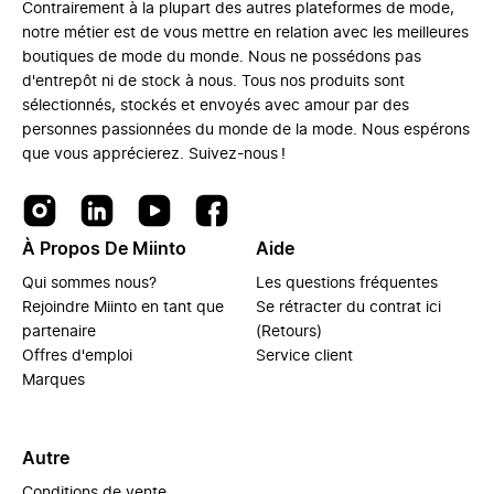
Contrairement à la plupart des autres plateformes de mode,
notre métier est de vous mettre en relation avec les meilleures
boutiques de mode du monde. Nous ne possédons pas
d'entrepôt ni de stock à nous. Tous nos produits sont
sélectionnés, stockés et envoyés avec amour par des
personnes passionnées du monde de la mode. Nous espérons
que vous apprécierez. Suivez-nous !
À Propos De Miinto
Aide
Qui sommes nous?
Les questions fréquentes
Rejoindre Miinto en tant que
Se rétracter du contrat ici
partenaire
(Retours)
Offres d'emploi
Service client
Marques
Autre
Conditions de vente