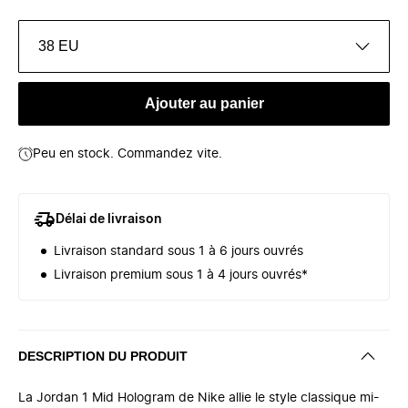
38 EU
Ajouter au panier
Peu en stock. Commandez vite.
Délai de livraison
Livraison standard sous 1 à 6 jours ouvrés
Livraison premium sous 1 à 4 jours ouvrés*
DESCRIPTION DU PRODUIT
La Jordan 1 Mid Hologram de Nike allie le style classique mi-