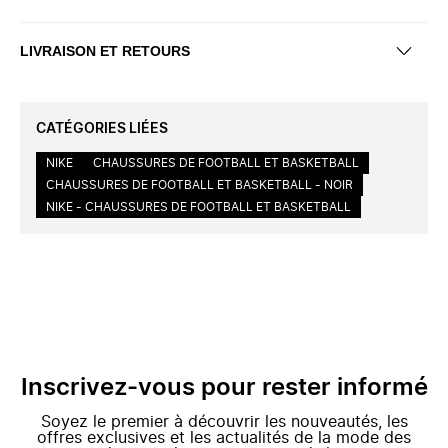
LIVRAISON ET RETOURS
CATÉGORIES LIÉES
NIKE
CHAUSSURES DE FOOTBALL ET BASKETBALL
CHAUSSURES DE FOOTBALL ET BASKETBALL - NOIR
NIKE - CHAUSSURES DE FOOTBALL ET BASKETBALL
Inscrivez-vous pour rester informé
Soyez le premier à découvrir les nouveautés, les
offres exclusives et les actualités de la mode des