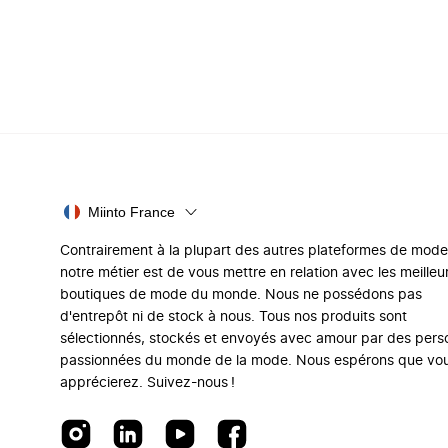
Miinto France
Contrairement à la plupart des autres plateformes de mode
notre métier est de vous mettre en relation avec les meilleu
boutiques de mode du monde. Nous ne possédons pas
d'entrepôt ni de stock à nous. Tous nos produits sont
sélectionnés, stockés et envoyés avec amour par des per
passionnées du monde de la mode. Nous espérons que vo
apprécierez. Suivez-nous !