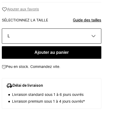
Ajouter aux favoris
SÉLECTIONNEZ LA TAILLE
Guide des tailles
L
Ajouter au panier
Peu en stock. Commandez vite.
Délai de livraison
Livraison standard sous 1 à 6 jours ouvrés
Livraison premium sous 1 à 4 jours ouvrés*