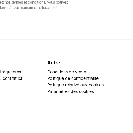
tez nos
termes et conditions
. Vous pouvez
etter à tout moment en cliquant
ici.
Autre
 fréquentes
Conditions de vente
 contrat ici
Politique de confidentialité
Politique relative aux cookies
Paramètres des cookies