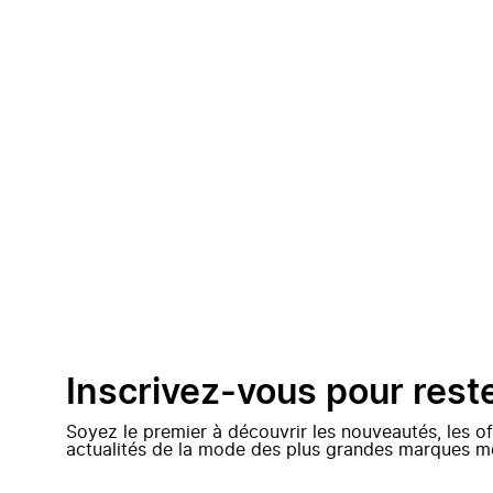
Inscrivez-vous pour rest
Soyez le premier à découvrir les nouveautés, les of
actualités de la mode des plus grandes marques m