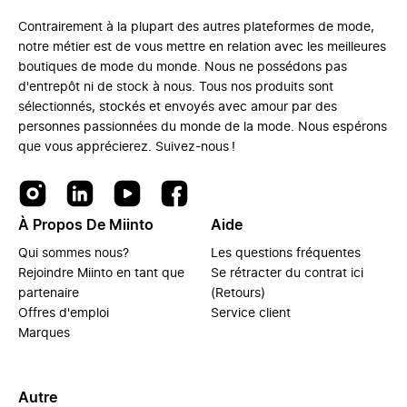
Contrairement à la plupart des autres plateformes de mode,
notre métier est de vous mettre en relation avec les meilleures
boutiques de mode du monde. Nous ne possédons pas
d'entrepôt ni de stock à nous. Tous nos produits sont
sélectionnés, stockés et envoyés avec amour par des
personnes passionnées du monde de la mode. Nous espérons
que vous apprécierez. Suivez-nous !
À Propos De Miinto
Aide
Qui sommes nous?
Les questions fréquentes
Rejoindre Miinto en tant que
Se rétracter du contrat ici
partenaire
(Retours)
Offres d'emploi
Service client
Marques
Autre