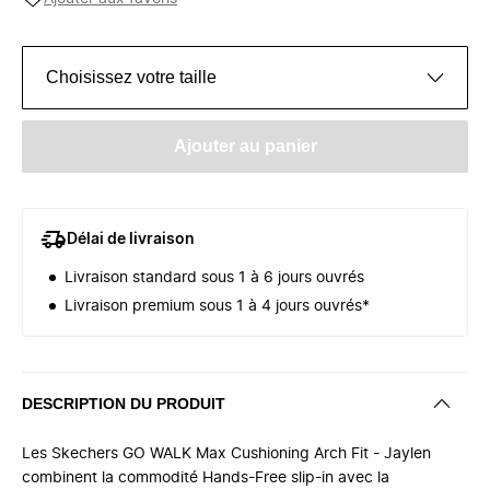
Choisissez votre taille
Ajouter au panier
Délai de livraison
Livraison standard sous 1 à 6 jours ouvrés
Livraison premium sous 1 à 4 jours ouvrés*
DESCRIPTION DU PRODUIT
Les Skechers GO WALK Max Cushioning Arch Fit - Jaylen
combinent la commodité Hands-Free slip-in avec la