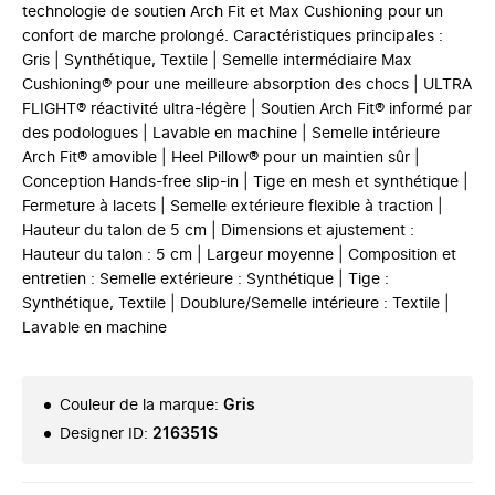
technologie de soutien Arch Fit et Max Cushioning pour un
confort de marche prolongé. Caractéristiques principales :
Gris | Synthétique, Textile | Semelle intermédiaire Max
Cushioning® pour une meilleure absorption des chocs | ULTRA
FLIGHT® réactivité ultra-légère | Soutien Arch Fit® informé par
des podologues | Lavable en machine | Semelle intérieure
Arch Fit® amovible | Heel Pillow® pour un maintien sûr |
Conception Hands-free slip-in | Tige en mesh et synthétique |
Fermeture à lacets | Semelle extérieure flexible à traction |
Hauteur du talon de 5 cm | Dimensions et ajustement :
Hauteur du talon : 5 cm | Largeur moyenne | Composition et
entretien : Semelle extérieure : Synthétique | Tige :
Synthétique, Textile | Doublure/Semelle intérieure : Textile |
Lavable en machine
Couleur de la marque
:
Gris
Designer ID
:
216351S