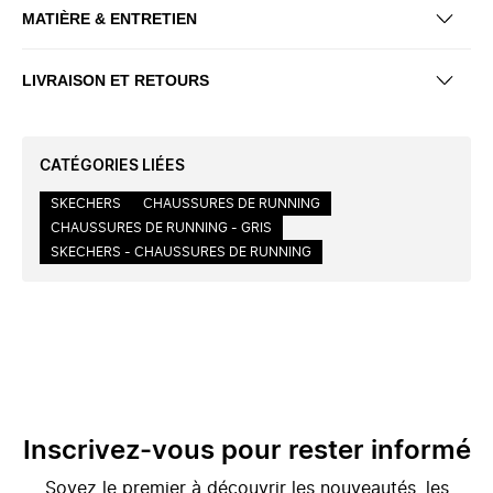
MATIÈRE & ENTRETIEN
LIVRAISON ET RETOURS
CATÉGORIES LIÉES
SKECHERS
CHAUSSURES DE RUNNING
CHAUSSURES DE RUNNING - GRIS
SKECHERS - CHAUSSURES DE RUNNING
Inscrivez-vous pour rester informé
Soyez le premier à découvrir les nouveautés, les