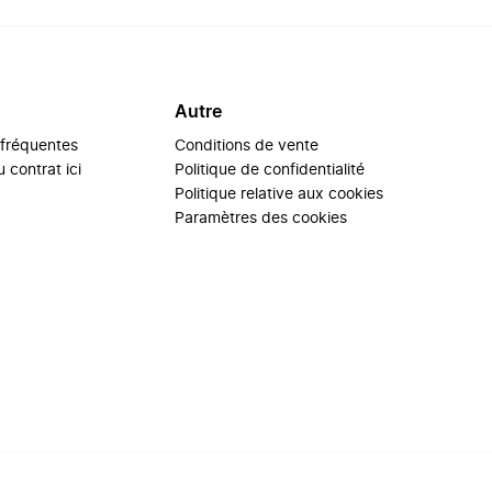
Autre
 fréquentes
Conditions de vente
 contrat ici
Politique de confidentialité
Politique relative aux cookies
Paramètres des cookies