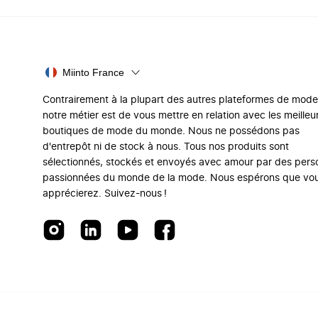
Miinto France
Contrairement à la plupart des autres plateformes de mode
notre métier est de vous mettre en relation avec les meilleu
boutiques de mode du monde. Nous ne possédons pas
d'entrepôt ni de stock à nous. Tous nos produits sont
sélectionnés, stockés et envoyés avec amour par des per
passionnées du monde de la mode. Nous espérons que vo
apprécierez. Suivez-nous !