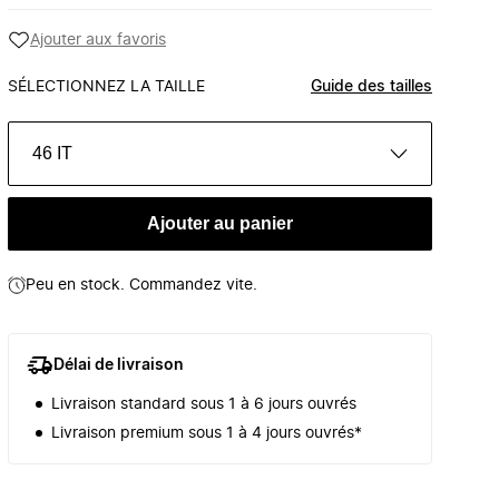
Ajouter aux favoris
SÉLECTIONNEZ LA TAILLE
Guide des tailles
46 IT
Ajouter au panier
Peu en stock. Commandez vite.
Délai de livraison
Livraison standard sous 1 à 6 jours ouvrés
Livraison premium sous 1 à 4 jours ouvrés*