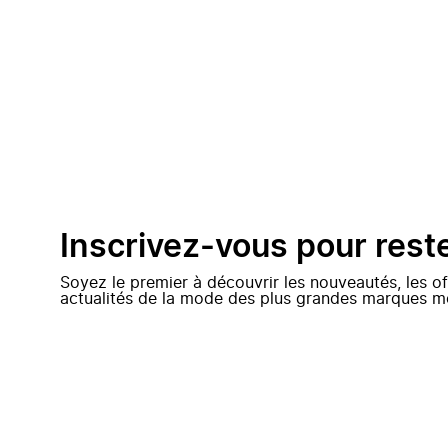
Inscrivez-vous pour rest
Soyez le premier à découvrir les nouveautés, les of
actualités de la mode des plus grandes marques m