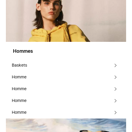
Hommes
Baskets
Homme
Homme
Homme
Homme