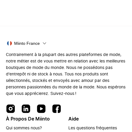
Miinto France
Contrairement à la plupart des autres plateformes de mode,
notre métier est de vous mettre en relation avec les meilleures
boutiques de mode du monde. Nous ne possédons pas
d'entrepôt ni de stock à nous. Tous nos produits sont
sélectionnés, stockés et envoyés avec amour par des
personnes passionnées du monde de la mode. Nous espérons
que vous apprécierez. Suivez-nous !
À Propos De Miinto
Aide
Qui sommes nous?
Les questions fréquentes