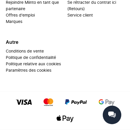
Rejoindre Miinto en tant que
Se rétracter du contrat ici
partenaire
(Retours)
Offres d'emploi
Service client
Marques
Autre
Conditions de vente
Politique de confidentialité
Politique relative aux cookies
Paramètres des cookies