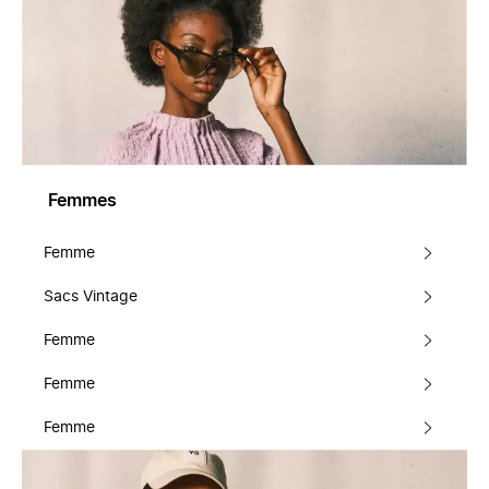
Femmes
Femme
Sacs Vintage
Femme
Femme
Femme