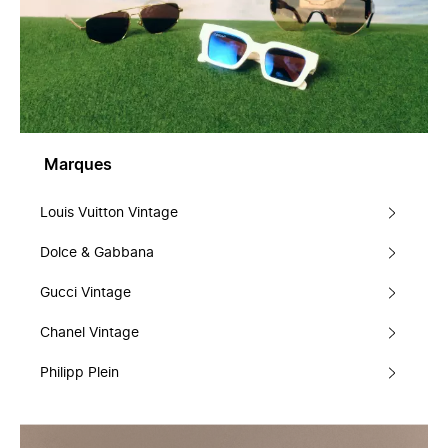
Marques
Louis Vuitton Vintage
Dolce & Gabbana
Gucci Vintage
Chanel Vintage
Philipp Plein