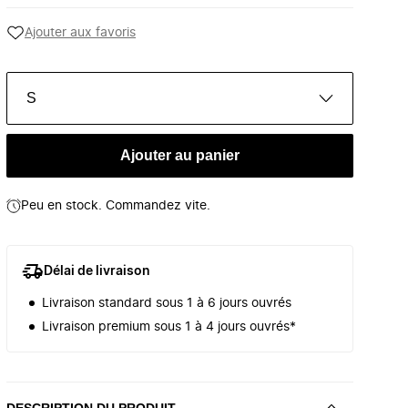
Ajouter aux favoris
S
Ajouter au panier
Peu en stock. Commandez vite.
Délai de livraison
Livraison standard sous 1 à 6 jours ouvrés
Livraison premium sous 1 à 4 jours ouvrés*
DESCRIPTION DU PRODUIT