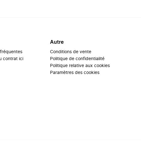
Autre
 fréquentes
Conditions de vente
 contrat ici
Politique de confidentialité
Politique relative aux cookies
Paramètres des cookies