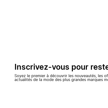
Inscrivez-vous pour rest
Soyez le premier à découvrir les nouveautés, les of
actualités de la mode des plus grandes marques m