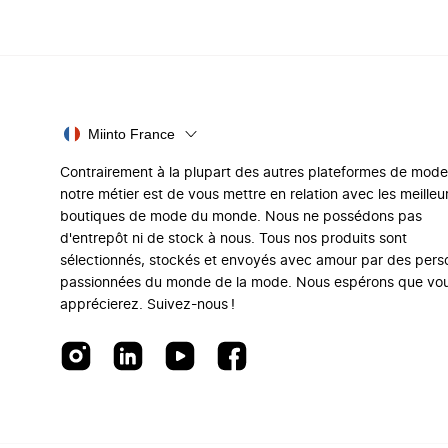
Miinto France
Contrairement à la plupart des autres plateformes de mode
notre métier est de vous mettre en relation avec les meilleu
boutiques de mode du monde. Nous ne possédons pas
d'entrepôt ni de stock à nous. Tous nos produits sont
sélectionnés, stockés et envoyés avec amour par des per
passionnées du monde de la mode. Nous espérons que vo
apprécierez. Suivez-nous !