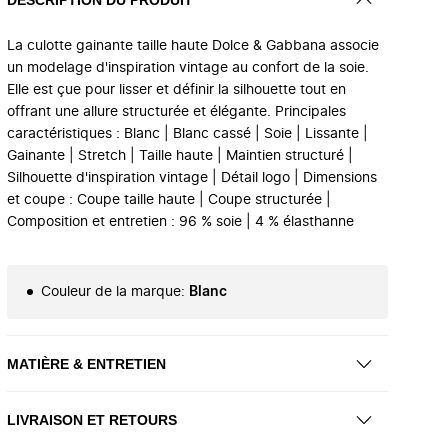
La culotte gainante taille haute Dolce & Gabbana associe
un modelage d'inspiration vintage au confort de la soie.
Elle est çue pour lisser et définir la silhouette tout en
offrant une allure structurée et élégante. Principales
caractéristiques : Blanc | Blanc cassé | Soie | Lissante |
Gainante | Stretch | Taille haute | Maintien structuré |
Silhouette d'inspiration vintage | Détail logo | Dimensions
et coupe : Coupe taille haute | Coupe structurée |
Composition et entretien : 96 % soie | 4 % élasthanne
Couleur de la marque
:
Blanc
MATIÈRE & ENTRETIEN
LIVRAISON ET RETOURS