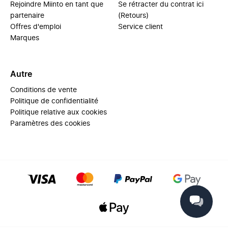
Rejoindre Miinto en tant que
Se rétracter du contrat ici
partenaire
(Retours)
Offres d'emploi
Service client
Marques
Autre
Conditions de vente
Politique de confidentialité
Politique relative aux cookies
Paramètres des cookies