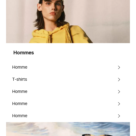
Hommes
Homme
T-shirts
Homme
Homme
Homme