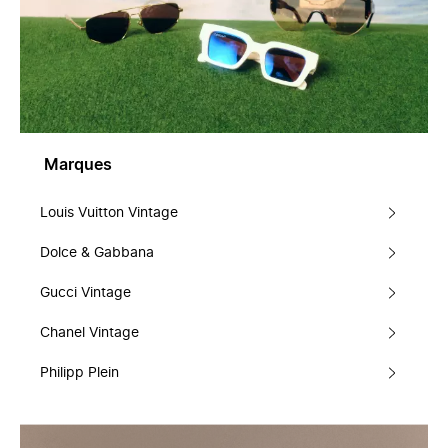
Marques
Louis Vuitton Vintage
Dolce & Gabbana
Gucci Vintage
Chanel Vintage
Philipp Plein