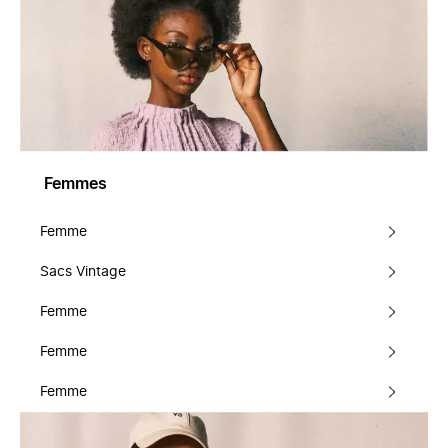
Femmes
Femme
Sacs Vintage
Femme
Femme
Femme