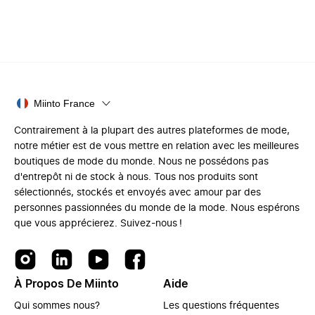
Miinto France
Contrairement à la plupart des autres plateformes de mode,
notre métier est de vous mettre en relation avec les meilleures
boutiques de mode du monde. Nous ne possédons pas
d'entrepôt ni de stock à nous. Tous nos produits sont
sélectionnés, stockés et envoyés avec amour par des
personnes passionnées du monde de la mode. Nous espérons
que vous apprécierez. Suivez-nous !
À Propos De Miinto
Aide
Qui sommes nous?
Les questions fréquentes