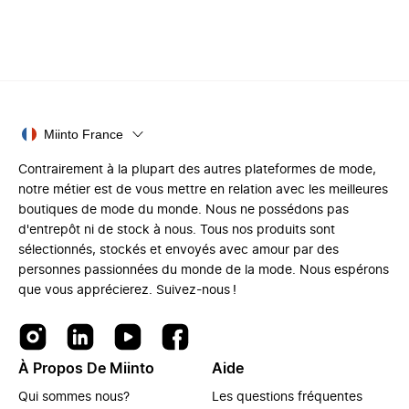
Miinto France
Contrairement à la plupart des autres plateformes de mode,
notre métier est de vous mettre en relation avec les meilleures
boutiques de mode du monde. Nous ne possédons pas
d'entrepôt ni de stock à nous. Tous nos produits sont
sélectionnés, stockés et envoyés avec amour par des
personnes passionnées du monde de la mode. Nous espérons
que vous apprécierez. Suivez-nous !
À Propos De Miinto
Aide
Qui sommes nous?
Les questions fréquentes