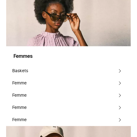
Femmes
Baskets
Femme
Femme
Femme
Femme