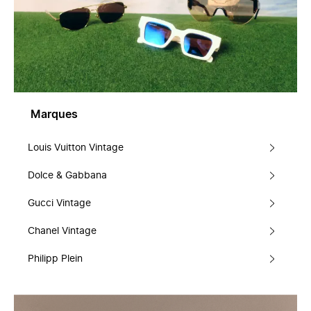
Marques
Louis Vuitton Vintage
Dolce & Gabbana
Gucci Vintage
Chanel Vintage
Philipp Plein