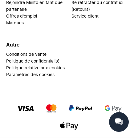
Rejoindre Miinto en tant que
Se rétracter du contrat ici
partenaire
(Retours)
Offres d'emploi
Service client
Marques
Autre
Conditions de vente
Politique de confidentialité
Politique relative aux cookies
Paramètres des cookies