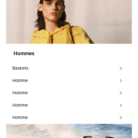
Hommes
Baskets
Homme
Homme
Homme
Homme