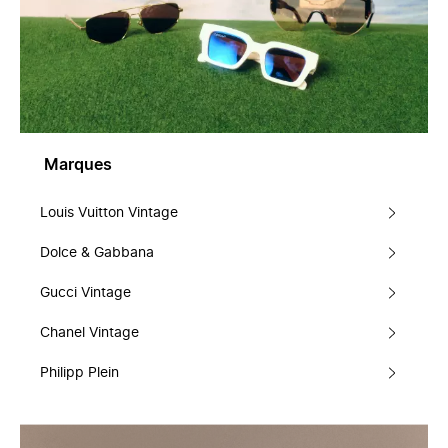
Marques
Louis Vuitton Vintage
Dolce & Gabbana
Gucci Vintage
Chanel Vintage
Philipp Plein