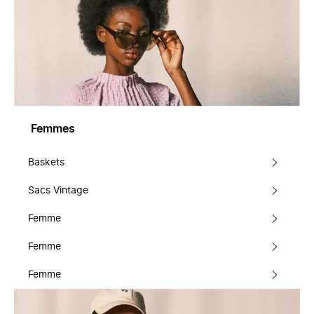
Femmes
Baskets
Sacs Vintage
Femme
Femme
Femme