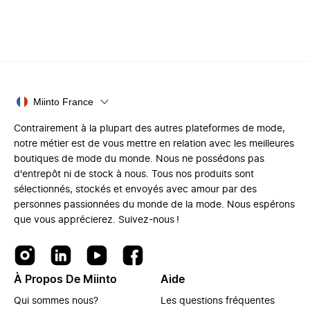
Miinto France
Contrairement à la plupart des autres plateformes de mode,
notre métier est de vous mettre en relation avec les meilleures
boutiques de mode du monde. Nous ne possédons pas
d'entrepôt ni de stock à nous. Tous nos produits sont
sélectionnés, stockés et envoyés avec amour par des
personnes passionnées du monde de la mode. Nous espérons
que vous apprécierez. Suivez-nous !
À Propos De Miinto
Aide
Qui sommes nous?
Les questions fréquentes