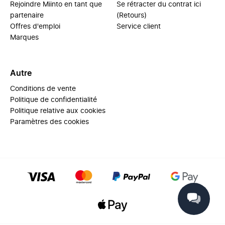
Rejoindre Miinto en tant que
Se rétracter du contrat ici
partenaire
(Retours)
Offres d'emploi
Service client
Marques
Autre
Conditions de vente
Politique de confidentialité
Politique relative aux cookies
Paramètres des cookies