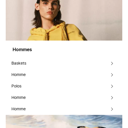
Hommes
Baskets
Homme
Polos
Homme
Homme