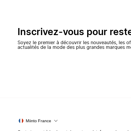
Inscrivez-vous pour rest
Soyez le premier à découvrir les nouveautés, les of
actualités de la mode des plus grandes marques m
Miinto France