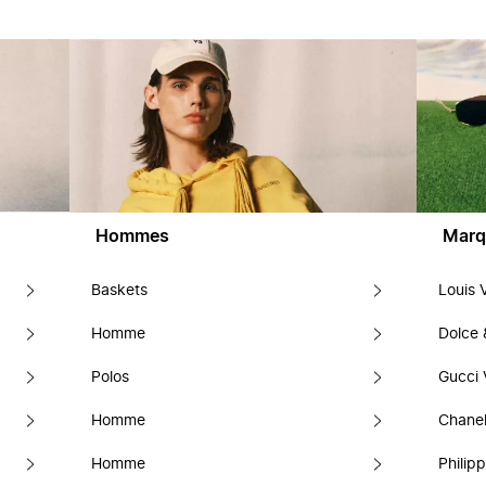
Hommes
Marq
Baskets
Louis 
Homme
Dolce
Polos
Gucci 
Homme
Chanel
Homme
Philipp