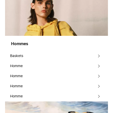
Hommes
Baskets
Homme
Homme
Homme
Homme