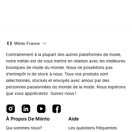
Miinto France
Contrairement à la plupart des autres plateformes de mode,
notre métier est de vous mettre en relation avec les meilleures
boutiques de mode du monde. Nous ne possédons pas
d'entrepôt ni de stock à nous. Tous nos produits sont
sélectionnés, stockés et envoyés avec amour par des
personnes passionnées du monde de la mode. Nous espérons
que vous apprécierez. Suivez-nous !
À Propos De Miinto
Aide
Qui sommes nous?
Les questions fréquentes