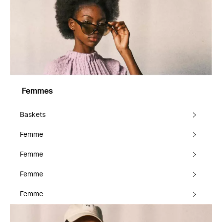
Femmes
Baskets
Femme
Femme
Femme
Femme