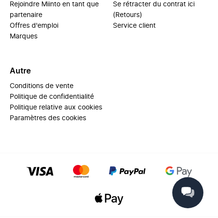
Rejoindre Miinto en tant que
Se rétracter du contrat ici
partenaire
(Retours)
Offres d'emploi
Service client
Marques
Autre
Conditions de vente
Politique de confidentialité
Politique relative aux cookies
Paramètres des cookies