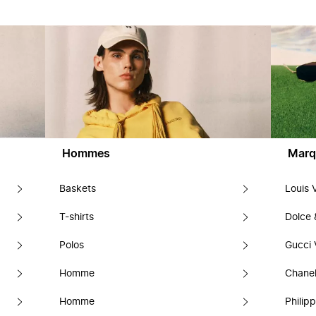
Hommes
Marq
Baskets
Louis 
T-shirts
Dolce
Polos
Gucci 
Homme
Chanel
Homme
Philipp