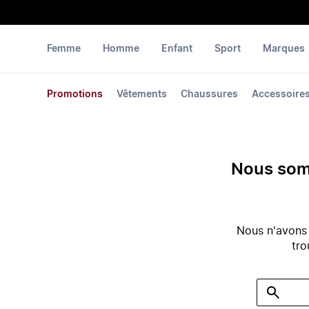
Femme
Homme
Enfant
Sport
Marques
Promotions
Vêtements
Chaussures
Accessoire
Nous somm
Nous n'avons
tro