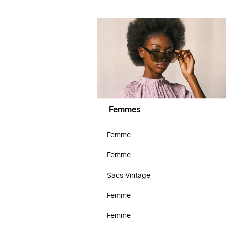
Femmes
Femme
Femme
Sacs Vintage
Femme
Femme