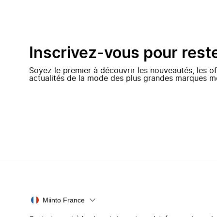
Inscrivez-vous pour rest
Soyez le premier à découvrir les nouveautés, les of
actualités de la mode des plus grandes marques m
Miinto France